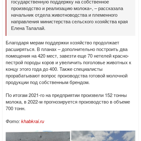
государственную поддержку на собственное
производство и реализацию молока», – рассказала
начальник отдела животноводства и племенного
направления министерства сельского хозяйства края
Елена Талалай.
Благодаря мерам поддержки хозяйство продолжает
расширяться. В планах – дополнительно построить два
помещения на 420 мест, завезти еще 70 нетелей красно-
пестрой породы коров и увеличить поголовье животных к
концу этого года до 400. Также специалисты
прорабатывают вопрос производства готовой молочной
продукции под собственным брендом.
По итогам 2021-го на предприятии произвели 152 тонны
молока, в 2022-м прогнозируется производство в объеме
700 тонн.
Фото:
khabkrai.ru