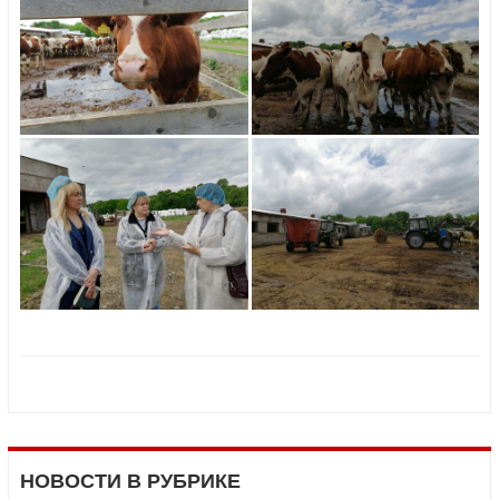
НОВОСТИ В РУБРИКЕ