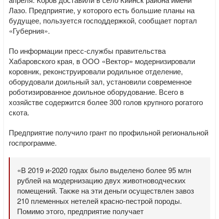
Лазо. Предприятие, у которого есть большие планы на
будущее, пользуется господдержкой, сообщает портал
«Губерния».
По информации пресс-службы правительства
Хабаровского края, в ООО «Вектор» модернизировали
коровник, реконструировали родильное отделение,
оборудовали доильный зал, установили современное
роботизированное доильное оборудование. Всего в
хозяйстве содержится более 300 голов крупного рогатого
скота.
Предприятие получило грант по профильной региональной
госпрограмме.
«В 2019 и-2020 годах было выделено более 95 млн
рублей на модернизацию двух животноводческих
помещений. Также на эти деньги осуществлен завоз
210 племенных нетелей красно-пестрой породы.
Помимо этого, предприятие получает