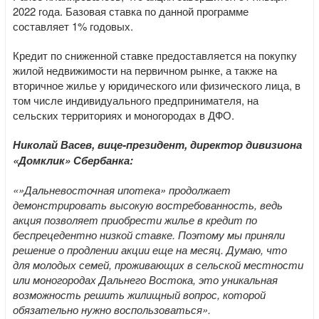
2022 года. Базовая ставка по данной программе
составляет 1% годовых.
Кредит по сниженной ставке предоставляется на покупку
жилой недвижимости на первичном рынке, а также на
вторичное жилье у юридического или физического лица, в
том числе индивидуального предпринимателя, на
сельских территориях и моногородах в ДФО.
Николай Васев, вице-президент, директор дивизиона
«Домклик» Сбербанка:
«»Дальневосточная ипотека» продолжает
демонстрировать высокую востребованность, ведь
акция позволяет приобрести жилье в кредит по
беспрецедентно низкой ставке. Поэтому мы приняли
решение о продлении акции еще на месяц. Думаю, что
для молодых семей, проживающих в сельской местности
или моногородах Дальнего Востока, это уникальная
возможность решить жилищный вопрос, которой
обязательно нужно воспользоваться».