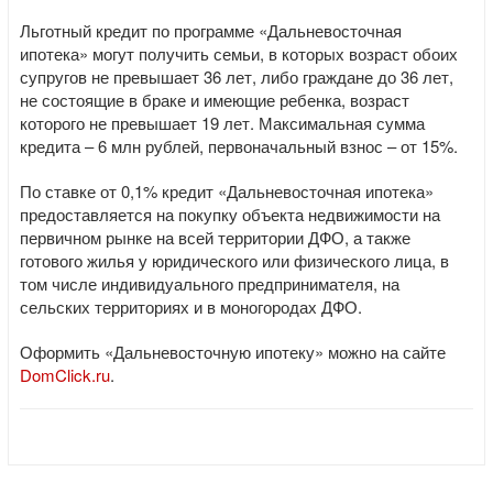
Льготный кредит по программе «Дальневосточная
ипотека» могут получить семьи, в которых возраст обоих
супругов не превышает 36 лет, либо граждане до 36 лет,
не состоящие в браке и имеющие ребенка, возраст
которого не превышает 19 лет. Максимальная сумма
кредита – 6 млн рублей, первоначальный взнос – от 15%.
По ставке от 0,1% кредит «Дальневосточная ипотека»
предоставляется на покупку объекта недвижимости на
первичном рынке на всей территории ДФО, а также
готового жилья у юридического или физического лица, в
том числе индивидуального предпринимателя, на
сельских территориях и в моногородах ДФО.
Оформить «Дальневосточную ипотеку» можно на сайте
DomClick.ru
.