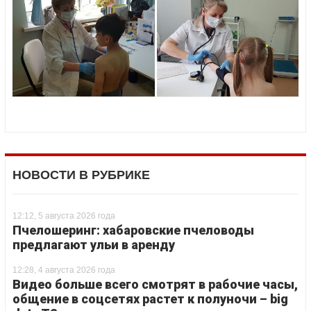
НОВОСТИ В РУБРИКЕ
12:12, 5 августа 2026 года
Пчелошеринг: хабаровские пчеловоды
предлагают ульи в аренду
12:28, 4 августа 2026 года
Видео больше всего смотрят в рабочие часы,
общение в соцсетях растет к полуночи – big