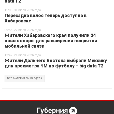
data T2
15:05, 31 июля 2026 года
Пересадка волос теперь доступна в
Хабаровске
09:55, 27 июля 2026 года
Жители Хабаровского края получили 24
новых опоры для расширения покрытия
мобильной связи
12:42, 21 июля 2026 года
Жители Дальнего Востока выбрали Мексику
для просмотра ЧМ по футболу – big data T2
ВСЕ МАТЕРИАЛЫ РАЗДЕЛА