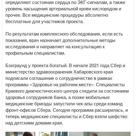
определяют состояния сердца по ЭКГ-сигналам, а также
уровень насыщения артериальной крови кислородом и
прочее. Все медицинские процедуры абсолютно
бесплатные для участников проекта.
По результатам комплексного обследования, если есть
показания, врач назначает дополнительные методы
исследования и направляет на консультацию к
профильным специалистам.
Бэкграунд у проекта богатый. В начале 2021 года Сбер и
министерство здравоохранения Хабаровского края
подписали соглашение о сотрудничестве в рамках
программы «Здоровье на рабочем месте». Специалисты
Краевого диагностического центра следили за состоянием
здоровья сотрудников банка, а позже мобильные
медицинские бригады запустили чек-апы среди команд
фронт-офисов Сбера. Сегодня программа расширилась, и
теперь медицинские специалисты и Сбер взяли шефство
над детскими домами края.