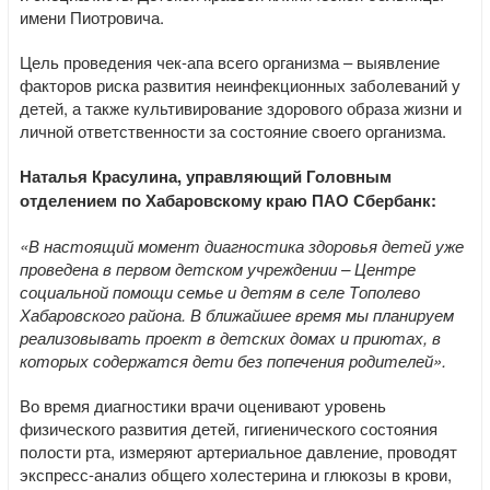
имени Пиотровича.
Цель проведения чек-апа всего организма – выявление
факторов риска развития неинфекционных заболеваний у
детей, а также культивирование здорового образа жизни и
личной ответственности за состояние своего организма.
Наталья Красулина, управляющий Головным
отделением по Хабаровскому краю ПАО Сбербанк:
«В настоящий момент диагностика здоровья детей уже
проведена в первом детском учреждении – Центре
социальной помощи семье и детям в селе Тополево
Хабаровского района. В ближайшее время мы планируем
реализовывать проект в детских домах и приютах, в
которых содержатся дети без попечения родителей».
Во время диагностики врачи оценивают уровень
физического развития детей, гигиенического состояния
полости рта, измеряют артериальное давление, проводят
экспресс-анализ общего холестерина и глюкозы в крови,