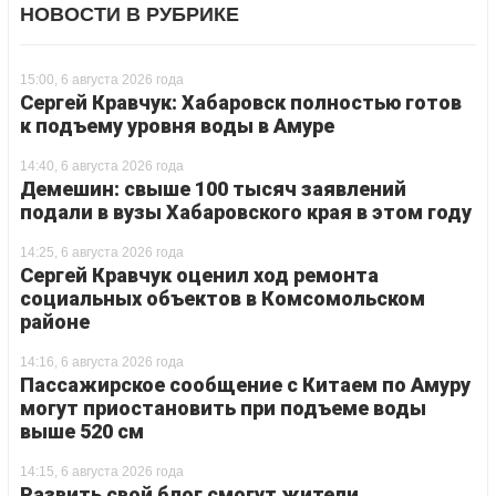
НОВОСТИ В РУБРИКЕ
15:00, 6 августа 2026 года
Сергей Кравчук: Хабаровск полностью готов
к подъему уровня воды в Амуре
14:40, 6 августа 2026 года
Демешин: свыше 100 тысяч заявлений
подали в вузы Хабаровского края в этом году
14:25, 6 августа 2026 года
Сергей Кравчук оценил ход ремонта
социальных объектов в Комсомольском
районе
14:16, 6 августа 2026 года
Пассажирское сообщение с Китаем по Амуру
могут приостановить при подъеме воды
выше 520 см
14:15, 6 августа 2026 года
Развить свой блог смогут жители