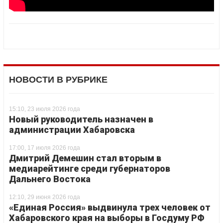
НОВОСТИ В РУБРИКЕ
15:10, 23 июля 2026 года
Новый руководитель назначен в
администрации Хабаровска
17:00, 17 июля 2026 года
Дмитрий Демешин стал вторым в
медиарейтинге среди губернаторов
Дальнего Востока
12:10, 29 июня 2026 года
«Единая Россия» выдвинула трех человек от
Хабаровского края на выборы в Госдуму РФ