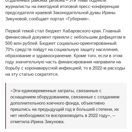
журналисты на ежегодной итоговой пресс-конференции
председателя краевой Законодательной думы Ирины
Зикуновой, сообщает портал «Губерния».
Первой темой стал бюджет Хабаровского края. Главный
финансовый документ приняли с небольшим дефицитом в
500 млн рублей. Бюджет социально-ориентированный:
70% средств пойдут на социальную защиту населения,
образование и здравоохранение. Кроме того, если в этом
году значительную часть финансирования направили на
борьбу с коронавирусной инфекцией, то в 2022-м расходы
на эту статью сократятся.
«Эти единовременные затраты, связанные с
оснащением оборудованием, связанные с созданием
дополнительного коечного фонда, объективно
пришлись на предыдущий год в большей степени, их
нет необходимости воспроизводить в 2022 году», –
отметила Ирина Зикунова.