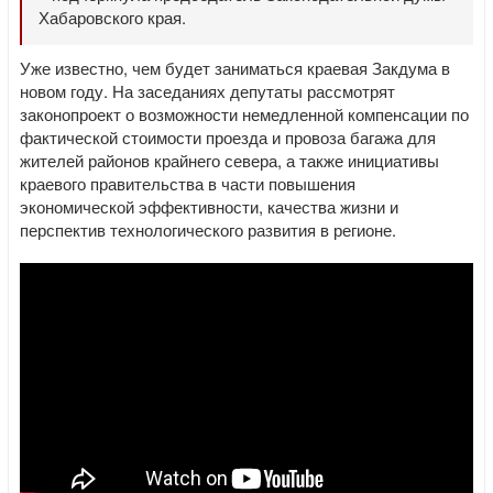
Хабаровского края.
Уже известно, чем будет заниматься краевая Закдума в
новом году. На заседаниях депутаты рассмотрят
законопроект о возможности немедленной компенсации по
фактической стоимости проезда и провоза багажа для
жителей районов крайнего севера, а также инициативы
краевого правительства в части повышения
экономической эффективности, качества жизни и
перспектив технологического развития в регионе.