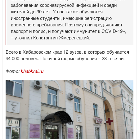
заболевания коронавирусной инфекцией и среди
жителей до 30 лет. У нас также обучаются
иностранные студенты, имеющие регистрацию
временного пребывания. Поэтому они предъявляют
паспорт и полис, и получают иммунитет к COVID-19»,
– уточнил Константин Жмеренецкий.
Всего в Хабаровском крае 12 вузов, в которых обучается
44 000 человек. По очной форме обучения – 23 тысячи.
Фото:
khabkrai.ru