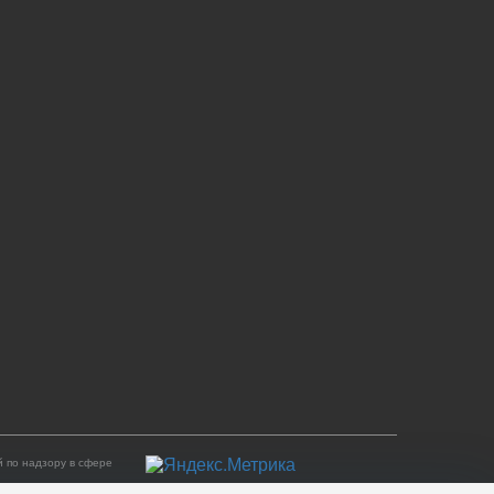
 по надзору в сфере