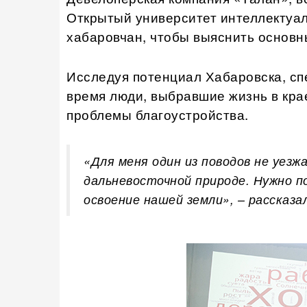
Открытый университет интеллектуал
хабаровчан, чтобы выяснить основн
Исследуя потенциал Хабаровска, сп
время люди, выбравшие жизнь в кра
проблемы благоустройства.
«Для меня один из поводов не уезж
дальневосточной природе. Нужно 
освоение нашей земли», – рассказ