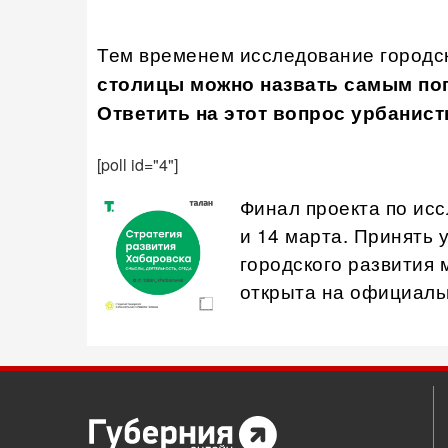
Тем временем исследование городск
столицы можно назвать самым по
Ответить на этот вопрос урбанист
[poll id="4"]
Финал проекта по ис
и 14 марта. Принять 
городского развития 
открыта на официаль