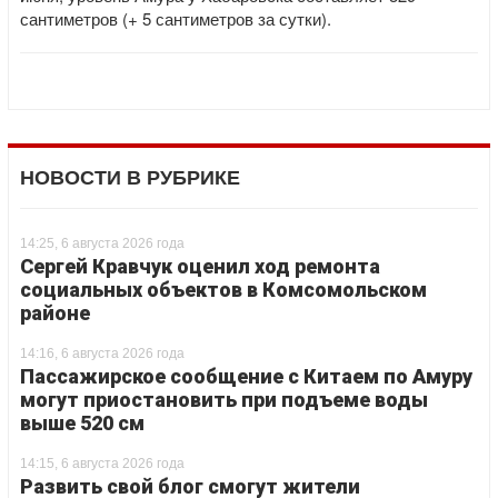
сантиметров (+ 5 сантиметров за сутки).
НОВОСТИ В РУБРИКЕ
14:25, 6 августа 2026 года
Сергей Кравчук оценил ход ремонта
социальных объектов в Комсомольском
районе
14:16, 6 августа 2026 года
Пассажирское сообщение с Китаем по Амуру
могут приостановить при подъеме воды
выше 520 см
14:15, 6 августа 2026 года
Развить свой блог смогут жители