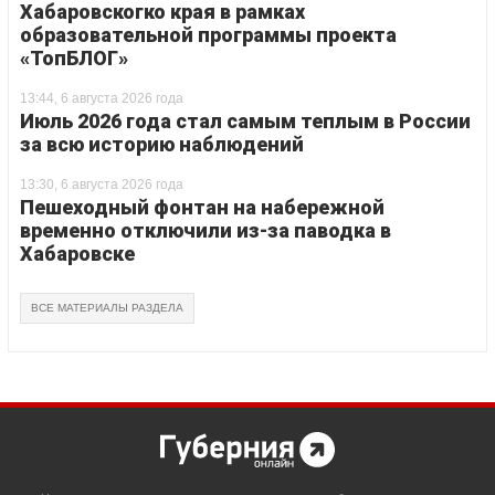
Хабаровскогко края в рамках
образовательной программы проекта
«ТопБЛОГ»
13:44, 6 августа 2026 года
Июль 2026 года стал самым теплым в России
за всю историю наблюдений
13:30, 6 августа 2026 года
Пешеходный фонтан на набережной
временно отключили из-за паводка в
Хабаровске
ВСЕ МАТЕРИАЛЫ РАЗДЕЛА