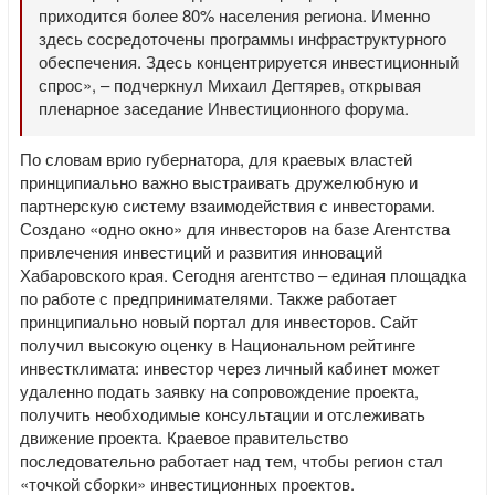
приходится более 80% населения региона. Именно
здесь сосредоточены программы инфраструктурного
обеспечения. Здесь концентрируется инвестиционный
спрос», – подчеркнул Михаил Дегтярев, открывая
пленарное заседание Инвестиционного форума.
По словам врио губернатора, для краевых властей
принципиально важно выстраивать дружелюбную и
партнерскую систему взаимодействия с инвесторами.
Создано «одно окно» для инвесторов на базе Агентства
привлечения инвестиций и развития инноваций
Хабаровского края. Сегодня агентство – единая площадка
по работе с предпринимателями. Также работает
принципиально новый портал для инвесторов. Сайт
получил высокую оценку в Национальном рейтинге
инвестклимата: инвестор через личный кабинет может
удаленно подать заявку на сопровождение проекта,
получить необходимые консультации и отслеживать
движение проекта. Краевое правительство
последовательно работает над тем, чтобы регион стал
«точкой сборки» инвестиционных проектов.