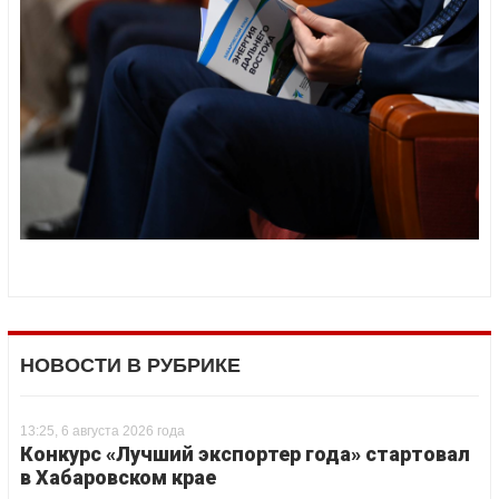
НОВОСТИ В РУБРИКЕ
13:25, 6 августа 2026 года
Конкурс «Лучший экспортер года» стартовал
в Хабаровском крае