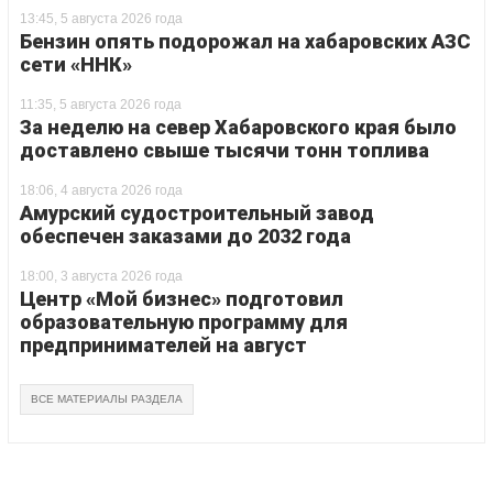
13:45, 5 августа 2026 года
Бензин опять подорожал на хабаровских АЗС
сети «ННК»
11:35, 5 августа 2026 года
За неделю на север Хабаровского края было
доставлено свыше тысячи тонн топлива
18:06, 4 августа 2026 года
Амурский судостроительный завод
обеспечен заказами до 2032 года
18:00, 3 августа 2026 года
Центр «Мой бизнес» подготовил
образовательную программу для
предпринимателей на август
ВСЕ МАТЕРИАЛЫ РАЗДЕЛА