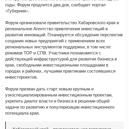
годы. Форум продлится два дня, сообщает портал
«Губерния».
Форум организовали правительство Хабаровского края и
региональное Агентство привлечения инвестиций и
развития инноваций. Планируется обсуждение перспектив
создания новых предприятий с применением всех
региональных инструментов поддержки, в том числе
режимов ТОР и СПВ. Участники познакомятся с
действующей инфраструктурой для развития бизнеса в
крае, свободными инвестиционными площадками в
городах и районах, лучшими практиками состоявшихся
инвестпроектов.
Форум призван дать старт новым крупным и
узкоспециализированным инвестиционным проектам,
укрепить диалог власти и бизнеса в решении общей
задачи по развитию и популяризации инвестиционного
потенциала края.
«Хабаровский край – привлекательная территория