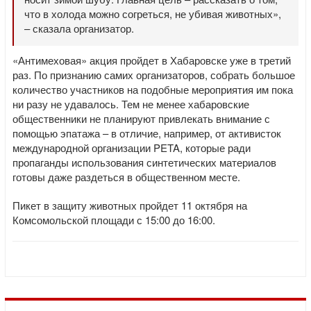
что в холода можно согреться, не убивая животных»,
– сказала организатор.
«Антимеховая» акция пройдет в Хабаровске уже в третий
раз. По признанию самих организаторов, собрать большое
количество участников на подобные мероприятия им пока
ни разу не удавалось. Тем не менее хабаровские
общественники не планируют привлекать внимание с
помощью эпатажа – в отличие, например, от активисток
международной организации PETA, которые ради
пропаганды использования синтетических материалов
готовы даже раздеться в общественном месте.
Пикет в защиту животных пройдет 11 октября на
Комсомольской площади с 15:00 до 16:00.