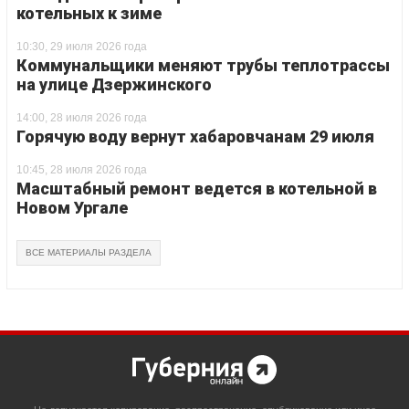
котельных к зиме
10:30, 29 июля 2026 года
Коммунальщики меняют трубы теплотрассы
на улице Дзержинского
14:00, 28 июля 2026 года
Горячую воду вернут хабаровчанам 29 июля
10:45, 28 июля 2026 года
Масштабный ремонт ведется в котельной в
Новом Ургале
ВСЕ МАТЕРИАЛЫ РАЗДЕЛА