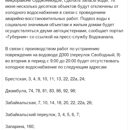
июня несколько десятков объектов будут отключены от
холодного водоснабжения в связи с проведением
аварийно-восстановительных работ. Подвоз воды к
социально значимым объектам и жилым домам будет
осуществляться двумя автоцистернами, сообщает портал
«Губерния» со ссылкой на пресс-службу Водоканала.
В связи с производством работ по устранению
повреждения на водоводе Д300 (переулок Свободный, 9)
во вторник в период с 9:00 до 20:00 будет отсутствовать
холодное водоснабжение по следующим адресам:
Брестская, 3, 4, 9, 10, 11, 13, 22, 22а, 24;
Джамбула, 74, 78, 81, 83, 86, 92, 98;
Забайкальская, 7, 10, 14, 18, 20, 22, 22а, 26;
Забайкальский переулок, 3, 4, 5, 6, 7;
Запарина, 160;