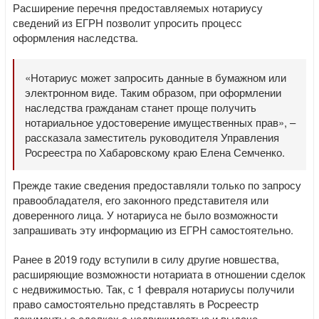
Расширение перечня предоставляемых нотариусу
сведений из ЕГРН позволит упросить процесс
оформления наследства.
«Нотариус может запросить данные в бумажном или
электронном виде. Таким образом, при оформлении
наследства гражданам станет проще получить
нотариальное удостоверение имущественных прав», –
рассказала заместитель руководителя Управления
Росреестра по Хабаровскому краю Елена Семченко.
Прежде такие сведения предоставляли только по запросу
правообладателя, его законного представителя или
доверенного лица. У нотариуса не было возможности
запрашивать эту информацию из ЕГРН самостоятельно.
Ранее в 2019 году вступили в силу другие новшества,
расширяющие возможности нотариата в отношении сделок
с недвижимостью. Так, с 1 февраля нотариусы получили
право самостоятельно представлять в Росреестр
документы о сделках с недвижимостью и выдаче