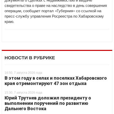
свидетельства о праве на наследство в день совершения
операции, сообщает портал «Губерния» со ссылкой на
пресс-службу управления Росреестра по Хабаровскому
краю.
НОВОСТИ В РУБРИКЕ
16:50, 7 августа 2026 года
В этом году в селах и поселках Хабаровского
края отремонтируют 47 зон отдыха
15:30, 7 августа 2026 года
Юрий Трутнев доложил президенту о
выполнении поручений по развитию
Дальнего Востока