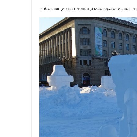
Работающие на площади мастера считают, чт