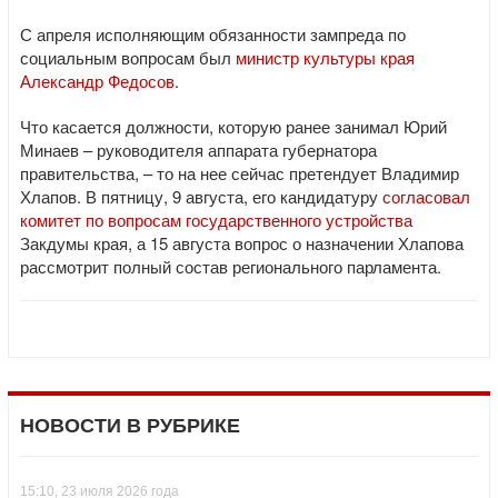
С апреля исполняющим обязанности зампреда по
социальным вопросам был
министр культуры края
Александр Федосов
.
Что касается должности, которую ранее занимал Юрий
Минаев – руководителя аппарата губернатора
правительства, – то на нее сейчас претендует Владимир
Хлапов. В пятницу, 9 августа, его кандидатуру
согласовал
комитет по вопросам государственного устройства
Закдумы края, а 15 августа вопрос о назначении Хлапова
рассмотрит полный состав регионального парламента.
НОВОСТИ В РУБРИКЕ
15:10, 23 июля 2026 года