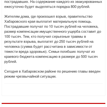
пострадавших. На содержание каждого из эвакуированных
ежесуточно будет выделяться порядка 800 рублей.
Жителям дома, где произошел взрыв, правительство
Хабаровского края выплатит материальную помощь.
Пострадавшие получат по 10 тысяч рублей на человека,
размер компенсации имущественного ущерба составит до
100 тысяч. Тем, кто получил серьезные травмы в
результате взрыва, выплатят до 250 тысяч рублей на
человека (сумма будет рассчитана в зависимости от
тяжести вреда здоровью). Семьи погибших получат из
краевого бюджета компенсацию в размере до 500 тысяч
рублей.
Сегодня в Хабаровском районе по решению главы введен
режим чрезвычайной ситуации.