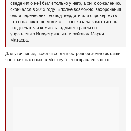
сведения о ней были только у него, а он, к сожалению,
скончался в 2013 году. Вполне возможно, захоронения
были перенесены, но подтвердить или опровергнуть
это пока никто не может», – рассказала заместитель
председателя комитета администрации по
управлению Индустриальным районом Мария
Матаева.
Для уточнения, находятся ли в островной земле останки
японских пленных, в Москву был отправлен запрос.