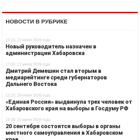
НОВОСТИ В РУБРИКЕ
15:10, 23 июля 2026 года
Новый руководитель назначен в
администрации Хабаровска
17:00, 17 июля 2026 года
Дмитрий Демешин стал вторым в
медиарейтинге среди губернаторов
Дальнего Востока
12:10, 29 июня 2026 года
«Единая Россия» выдвинула трех человек от
Хабаровского края на выборы в Госдуму РФ
15:30, 23 июня 2026 года
20 сентября состоятся выборы в органы
местного самоуправления в Хабаровском
крае