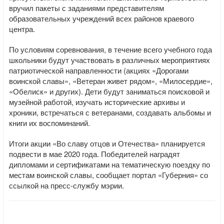
вручил пакеты с заданиями представителям
образовательных учреждений всех районов краевого
центра.
По условиям соревнования, в течение всего учебного года
школьники будут участвовать в различных мероприятиях
патриотической направленности (акциях «Дорогами
воинской славы», «Ветеран живет рядом», «Милосердие»,
«Обелиск» и других). Дети будут заниматься поисковой и
музейной работой, изучать исторические архивы и
хроники, встречаться с ветеранами, создавать альбомы и
книги их воспоминаний.
Итоги акции «Во славу отцов и Отечества» планируется
подвести в мае 2020 года. Победителей наградят
дипломами и сертификатами на тематическую поездку по
местам воинской славы, сообщает портал «Губерния» со
ссылкой на пресс-службу мэрии.