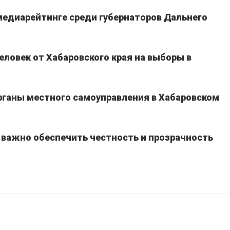
едиарейтинге среди губернаторов Дальнего
еловек от Хабаровского края на выборы в
рганы местного самоуправления в Хабаровском
 важно обеспечить честность и прозрачность