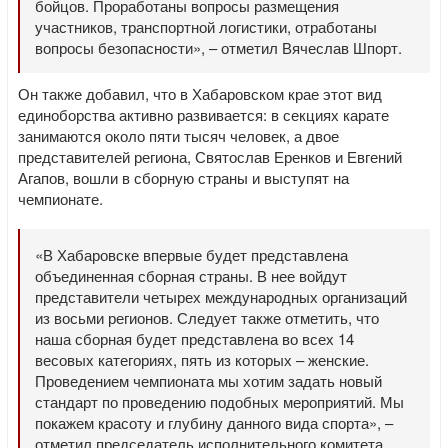
бойцов. Проработаны вопросы размещения
участников, транспортной логистики, отработаны
вопросы безопасности», – отметил Вячеслав Шпорт.
Он также добавил, что в Хабаровском крае этот вид
единоборства активно развивается: в секциях карате
занимаются около пяти тысяч человек, а двое
представителей региона, Святослав Еренков и Евгений
Агапов, вошли в сборную страны и выступят на
чемпионате.
«В Хабаровске впервые будет представлена
объединенная сборная страны. В нее войдут
представители четырех международных организаций
из восьми регионов. Следует также отметить, что
наша сборная будет представлена во всех 14
весовых категориях, пять из которых – женские.
Проведением чемпионата мы хотим задать новый
стандарт по проведению подобных мероприятий. Мы
покажем красоту и глубину данного вида спорта», –
отметил председатель исполнительного комитета