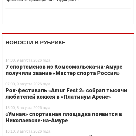
НОВОСТИ В РУБРИКЕ
14:00, 9 августа 2026 года
7 спортсменов из Комсомольска-на-Амуре
получили звание «Мастер спорта России»
07:00, 9 августа 2026 года
Рок-фестиваль «Amur Fest 2» собрал тысячи
любителей хоккея в «Платинум Арене»
18:00, 8 августа 2026 года
«Умная» спортивная площадка появится в
Николаевске-на-Амуре
16:10, 8 августа 2026 года