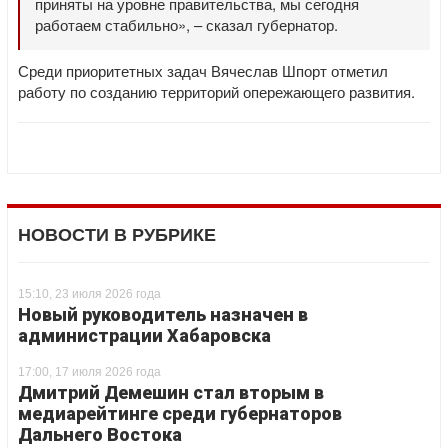
приняты на уровне правительства, мы сегодня
работаем стабильно», – сказал губернатор.
Среди приоритетных задач Вячеслав Шпорт отметил
работу по созданию территорий опережающего развития.
НОВОСТИ В РУБРИКЕ
15:10, 23 июля 2026 года
Новый руководитель назначен в
администрации Хабаровска
17:00, 17 июля 2026 года
Дмитрий Демешин стал вторым в
медиарейтинге среди губернаторов
Дальнего Востока