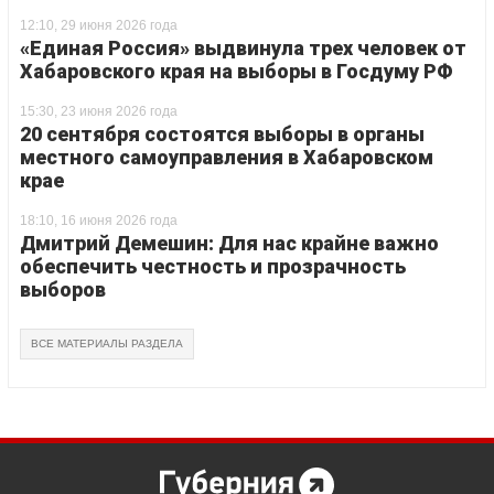
12:10, 29 июня 2026 года
«Единая Россия» выдвинула трех человек от
Хабаровского края на выборы в Госдуму РФ
15:30, 23 июня 2026 года
20 сентября состоятся выборы в органы
местного самоуправления в Хабаровском
крае
18:10, 16 июня 2026 года
Дмитрий Демешин: Для нас крайне важно
обеспечить честность и прозрачность
выборов
ВСЕ МАТЕРИАЛЫ РАЗДЕЛА