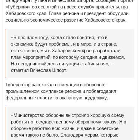
«Губерния» со ссылкой на пресс-службу правительства
Хабаровского края. Глава региона и президент обсудили
социально-экономическое развитие Хабаровского края.
«В прошлом году, когда стало понятно, что в
экономике будут проблемы, и в мире, и в стране,
естественно, мы в Хабаровском крае разработали
план мероприятий, по которому сегодня и движемся.
На сегодняшний день ситуация стабильная», –
отметил Вячеслав Шпорт.
Губернатор рассказал о ситуации в оборонно-
промышленном комплексе региона и поблагодарил
федеральные власти за оказанную поддержку.
«Министерство обороны выстроило хорошую схему
работы по государственному оборонному заказу. Я в
оборонке работаю всю жизнь, и даже в советское
время такого не было. Благодаря мерам, которые