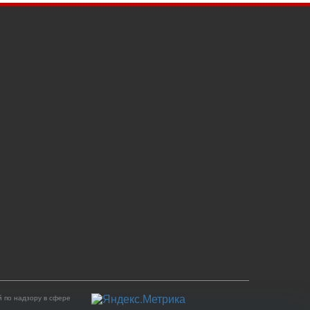
 по надзору в сфере