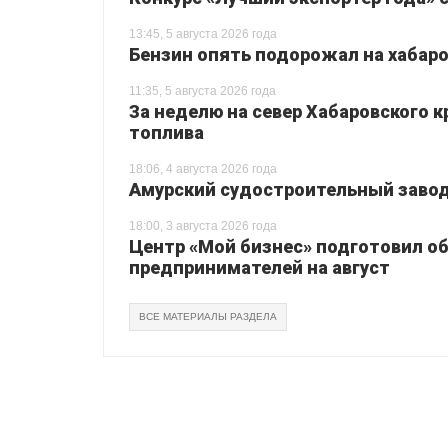
13:45, 5 августа 2026 года
Бензин опять подорожал на хабаро
11:35, 5 августа 2026 года
За неделю на север Хабаровского 
топлива
18:06, 4 августа 2026 года
Амурский судостроительный завод 
18:00, 3 августа 2026 года
Центр «Мой бизнес» подготовил о
предпринимателей на август
ВСЕ МАТЕРИАЛЫ РАЗДЕЛА