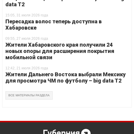
data T2
15:05, 31 июля 2026 года
Пересадка волос теперь доступна в
Хабаровске
09:55, 27 июля 2026 года
Жители Хабаровского края получили 24
новых опоры для расширения покрытия
мобильной связи
12:42, 21 июля 2026 года
Жители Дальнего Востока выбрали Мексику
для просмотра ЧМ по футболу – big data T2
ВСЕ МАТЕРИАЛЫ РАЗДЕЛА