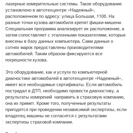
лазерные измерительные системы. Такое оборудование
установлено в автотехцентре «Надежный»,
расположенном по адресу: улица Большая, 110б. На
разные точки кузова автомобиля крепят фишки-мишени.
Специальная программа анализирует их расположение, а
затем сопоставляет с эталонными показателями, которые
внесены в базу данных компьютера. Сами данные о
сотнях марок предоставлены производителями
автомобилей. Таким образом фиксируются все
погрешности кузова.
Это оборудование, как и услуги по компьютерной
диагностике автомобилей в автотехцентре «Надежный»,
имеет все необходимые сертификаты. Если автомобиль
пострадал в ДТП, необходимо провести диагностику, а
результаты измерений направить в страховую компанию,
она их примет. Кроме того, полученные результаты
пригодятся при проведении независимой экспертизы, если
владелец машины не согласится с результатами
экспертизы страховой компании.