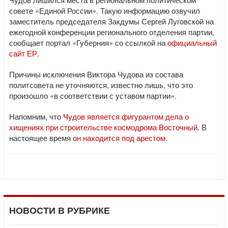
совете «Единой России». Такую информацию озвучил
заместитель председателя Закдумы Сергей Луговской на
ежегодной конференции регионального отделения партии,
сообщает портал «Губерния» со ссылкой на
официальный
сайт ЕР
.
Причины исключения Виктора Чудова из состава
политсовета не уточняются, известно лишь, что это
произошло «в соответствии с уставом партии».
Напомним, что
Чудов является фигурантом дела о
хищениях при строительстве космодрома Восточный
. В
настоящее время
он находится под арестом
.
НОВОСТИ В РУБРИКЕ