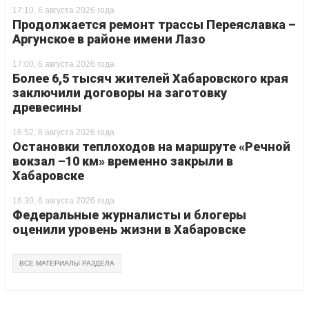
17:10, 6 августа 2026 года
Продолжается ремонт трассы Переяславка –
Аргунское в районе имени Лазо
17:00, 6 августа 2026 года
Более 6,5 тысяч жителей Хабаровского края
заключили договоры на заготовку
древесины
16:52, 6 августа 2026 года
Остановки теплоходов на маршруте «Речной
вокзал –10 км» временно закрыли в
Хабаровске
16:30, 6 августа 2026 года
Федеральные журналисты и блогеры
оценили уровень жизни в Хабаровске
ВСЕ МАТЕРИАЛЫ РАЗДЕЛА