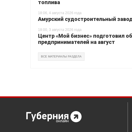
топлива
18:06, 4 августа 2026 года
Амурский судостроительный завод 
18:00, 3 августа 2026 года
Центр «Мой бизнес» подготовил о
предпринимателей на август
ВСЕ МАТЕРИАЛЫ РАЗДЕЛА