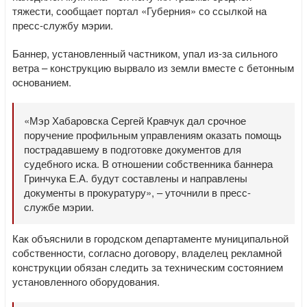
тяжести, сообщает портал «Губерния» со ссылкой на
пресс-службу мэрии.
Баннер, установленный частником, упал из-за сильного
ветра – конструкцию вырвало из земли вместе с бетонным
основанием.
«Мэр Хабаровска Сергей Кравчук дал срочное
поручение профильным управлениям оказать помощь
пострадавшему в подготовке документов для
судебного иска. В отношении собственника баннера
Гринчука Е.А. будут составлены и направлены
документы в прокуратуру», – уточнили в пресс-
службе мэрии.
Как объяснили в городском департаменте муниципальной
собственности, согласно договору, владелец рекламной
конструкции обязан следить за техническим состоянием
установленного оборудования.