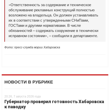
«Ответственность за содержание и техническое
обслуживание рекламных конструкций полностью
возложено на владельца. Он должен устанавливать
их в соответствии с утвержденными СНиПами,
ГОСТами и другими нормативами. В числе
обязанностей – содержать сооружение в технически
исправном состоянии», – сообщили в департаменте.
Фото: пресс-служба мэрии Хабаровска
НОВОСТИ В РУБРИКЕ
20:26, 7 августа 2026 года
Губернатор проверил готовность Хабаровска
к паводку