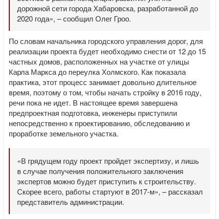
дорожной сети города Хабаровска, разработанной до
2020 года», – сообщил Олег Гроо.
По словам начальника городского управления дорог, для
реализации проекта будет необходимо снести от 12 до 15
частных домов, расположенных на участке от улицы
Карла Маркса до переулка Холмского. Как показала
практика, этот процесс занимает довольно длительное
время, поэтому о том, чтобы начать стройку в 2016 году,
речи пока не идет. В настоящее время завершена
предпроектная подготовка, инженеры приступили
непосредственно к проектированию, обследованию и
проработке земельного участка.
«В грядущем году проект пройдет экспертизу, и лишь
в случае получения положительного заключения
экспертов можно будет приступить к строительству.
Скорее всего, работы стартуют в 2017-м», – рассказал
представитель администрации.