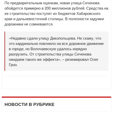
По предварительным оценкам, новая улица Сеченова
обойдется примерно в 200 миллионов рублей. Средства на
ее строительство поступят из бюджетов Хабаровского
края и дальневосточной столицы. В полезности задумки
дорожники не сомневаются.
«Недавно сдали улицу Дикопольцева. Не скажу, что
это кардинально повлияло на все дорожное движение
в городе, но Волочаевскую удалось изрядно
разгрузить. От строительства улицы Сеченова
ожидаем такого же эффекта», – резюмировал Олег
Гроо.
НОВОСТИ В РУБРИКЕ