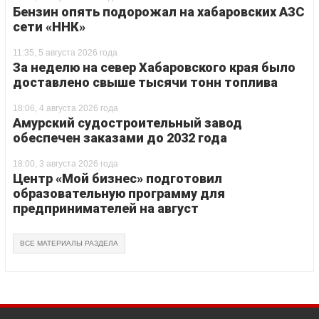
Бензин опять подорожал на хабаровских АЗС
сети «ННК»
11:35, 5 августа 2026 года
За неделю на север Хабаровского края было
доставлено свыше тысячи тонн топлива
18:06, 4 августа 2026 года
Амурский судостроительный завод
обеспечен заказами до 2032 года
18:00, 3 августа 2026 года
Центр «Мой бизнес» подготовил
образовательную программу для
предпринимателей на август
ВСЕ МАТЕРИАЛЫ РАЗДЕЛА