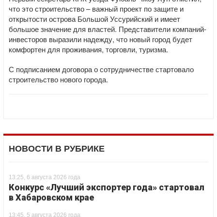
что это строительство – важный проект по защите и
открытости острова Большой Уссурийский и имеет
большое значение для властей. Представители компаний-
инвесторов выразили надежду, что новый город будет
комфортен для проживания, торговли, туризма.
С подписанием договора о сотрудничестве стартовало
строительство нового города.
НОВОСТИ В РУБРИКЕ
13:25, 6 августа 2026 года
Конкурс «Лучший экспортер года» стартовал
в Хабаровском крае
13:45, 5 августа 2026 года