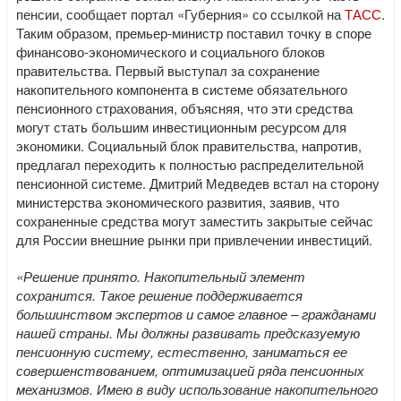
пенсии, сообщает портал «Губерния» со ссылкой на
ТАСС
.
Таким образом, премьер-министр поставил точку в споре
финансово-экономического и социального блоков
правительства. Первый выступал за сохранение
накопительного компонента в системе обязательного
пенсионного страхования, объясняя, что эти средства
могут стать большим инвестиционным ресурсом для
экономики. Социальный блок правительства, напротив,
предлагал переходить к полностью распределительной
пенсионной системе. Дмитрий Медведев встал на сторону
министерства экономического развития, заявив, что
сохраненные средства могут заместить закрытые сейчас
для России внешние рынки при привлечении инвестиций.
«Решение принято. Накопительный элемент
сохранится. Такое решение поддерживается
большинством экспертов и самое главное – гражданами
нашей страны. Мы должны развивать предсказуемую
пенсионную систему, естественно, заниматься ее
совершенствованием, оптимизацией ряда пенсионных
механизмов. Имею в виду использование накопительного