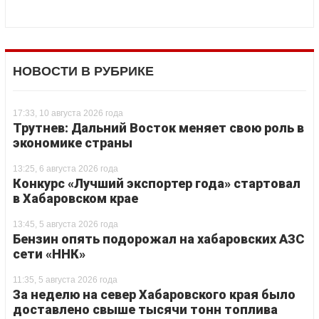
НОВОСТИ В РУБРИКЕ
17:33, 10 августа 2026 года
Трутнев: Дальний Восток меняет свою роль в
экономике страны
13:25, 6 августа 2026 года
Конкурс «Лучший экспортер года» стартовал
в Хабаровском крае
13:45, 5 августа 2026 года
Бензин опять подорожал на хабаровских АЗС
сети «ННК»
11:35, 5 августа 2026 года
За неделю на север Хабаровского края было
доставлено свыше тысячи тонн топлива