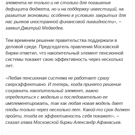
элемента не только и не столько для погашения
дефицита бюджета, но и на поддержку инвестиций, на
развитие экономики, особенно в условиях закрытых для
нас рынков иностранной финансовой ликвидности», –
заявил Дмитрий Медведев.
Тем временем решение правительства поддержали в
деловой среде. Председатель правления Московской
биржи отметил, что накопительный элемент пенсионной
системы покажет свою эффективность через несколько
лет.
«Любая пенсионная система не работает сразу
сверхэффективно. И теперь, когда принято решение
сохранить накопительный элемент, важно
определиться с моделью и последовательно ее
имплементировать, так как любая новая модель дает
плоды только через несколько лет. Какой-то срок должен
пройти, тогда ее эффективность себя покажет», –
сказал глава Московской биржи Александр Афанасьев.