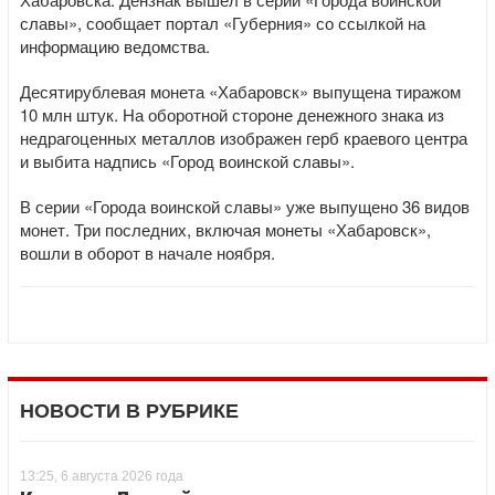
славы», сообщает портал «Губерния» со ссылкой на
информацию ведомства.
Десятирублевая монета «Хабаровск» выпущена тиражом
10 млн штук. На оборотной стороне денежного знака из
недрагоценных металлов изображен герб краевого центра
и выбита надпись «Город воинской славы».
В серии «Города воинской славы» уже выпущено 36 видов
монет. Три последних, включая монеты «Хабаровск»,
вошли в оборот в начале ноября.
НОВОСТИ В РУБРИКЕ
13:25, 6 августа 2026 года