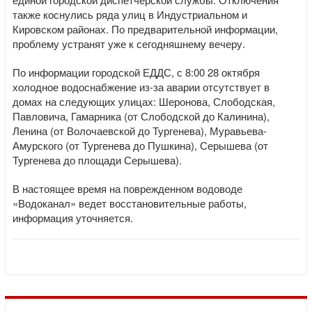
также коснулись ряда улиц в Индустриальном и
Кировском районах. По предварительной информации,
проблему устранят уже к сегодняшнему вечеру.
По информации городской ЕДДС, с 8:00 28 октября
холодное водоснабжение из-за аварии отсутствует в
домах на следующих улицах: Шеронова, Слободская,
Павловича, Гамарника (от Слободской до Калинина),
Ленина (от Волочаевской до Тургенева), Муравьева-
Амурского (от Тургенева до Пушкина), Серышева (от
Тургенева до площади Серышева).
В настоящее время на поврежденном водоводе
«Водоканал» ведет восстановительные работы,
информация уточняется.