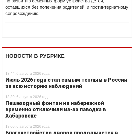
по развитию семейных форм устройства детей,
оставшихся без попечения родителей, и постинтернатному
сопровождению.
НОВОСТИ В РУБРИКЕ
13:44, 6 августа 2026 года
Июль 2026 года стал самым теплым в России
за всю историю наблюдений
13:30, 6 августа 2026 года
Пешеходный фонтан на набережной
временно отключили из-за паводка в
Хабаровске
13:00, 6 августа 2026 года
Благоустройство дворов продолжается в