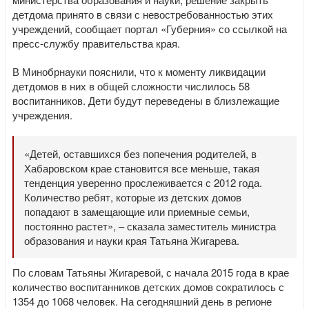
детдома принято в связи с невостребованностью этих
учреждений, сообщает портал «Губерния» со ссылкой на
пресс-службу правительства края.
В Минобрнауки пояснили, что к моменту ликвидации
детдомов в них в общей сложности числилось 58
воспитанников. Дети будут переведены в близлежащие
учреждения.
«Детей, оставшихся без попечения родителей, в
Хабаровском крае становится все меньше, такая
тенденция уверенно прослеживается с 2012 года.
Количество ребят, которые из детских домов
попадают в замещающие или приемные семьи,
постоянно растет», – сказала заместитель министра
образования и науки края Татьяна Жигарева.
По словам Татьяны Жигаревой, с начала 2015 года в крае
количество воспитанников детских домов сократилось с
1354 до 1068 человек. На сегодняшний день в регионе