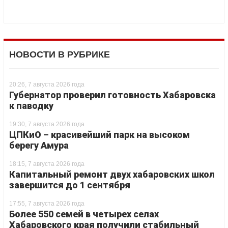
НОВОСТИ В РУБРИКЕ
20:26, 7 августа 2026 года
Губернатор проверил готовность Хабаровска
к паводку
19:30, 7 августа 2026 года
ЦПКиО – красивейший парк на высоком
берегу Амура
18:15, 7 августа 2026 года
Капитальный ремонт двух хабаровских школ
завершится до 1 сентября
17:55, 7 августа 2026 года
Более 550 семей в четырех селах
Хабаровского края получили стабильный