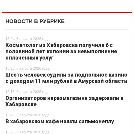
НОВОСТИ В РУБРИКЕ
15:34, 6 августа 2026 года
Косметолог из Хабаровска получила 6 с
половиной лет колонии за невыполнение
оплаченных услуг
15:30, 6 августа 2026 года
Шесть человек судили за подпольное казино
с доходом 11 млн рублей в Амурской области
15:15, 6 августа 2026 года
Организаторов наркомагазина задержали в
Хабаровске
13:45, 6 августа 2026 года
В хабаровском кафе нашли сальмонеллу
13:28, 6 августа 2026 года