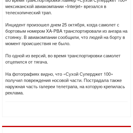
мексиканской авиакомпании «Interjet» врезался в
телескопический трап.
Инцидент произошел днем 25 октября, когда самолет с
бортовым номером XA-PBA транспортировали из ангара на
стоянку. В авиакомпании сообщили, что людей на борту в
момент происшествия не было.
По одной из версий, во время транспортировки самолет
отцепился от тягача.
На фотографиях видно, что «Сухой Суперджет 100»
получил повреждения носовой части. Пострадала также
наружная часть галереи телетрапа, на которую крепилась
реклама.