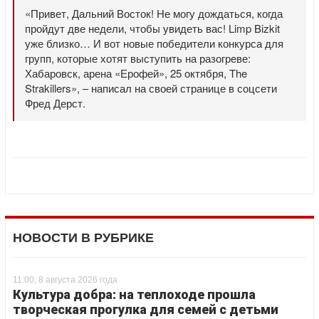
«Привет, Дальний Восток! Не могу дождаться, когда
пройдут две недели, чтобы увидеть вас! Limp Bizkit
уже близко… И вот новые победители конкурса для
групп, которые хотят выступить на разогреве:
Хабаровск, арена «Ерофей», 25 октября, The
Strakillers», – написал на своей странице в соцсети
Фред Дерст.
НОВОСТИ В РУБРИКЕ
11:00, 8 августа 2026 года
Культура добра: на теплоходе прошла
творческая прогулка для семей с детьми