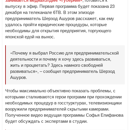
выпуску в эфир. Первая программа будет показана 23
декабря на телеканале 6ТВ. В этом эпизоде
предприниматель Шерзод Ашуров расскажет, как ему
удалось пройти юридические процедуры, которые
необходимы для открытия предприятия, торгующего
японской едой на вынос.
«Почему я выбрал Россию для предпринимательской
деятельности и почему я хочу здесь развиваться,
жить и процветать? Здесь намного свободней
развиваться», – сообщил предприниматель Шерзод
Ашуров.
Чтобы максимально объективно показать проблемы, с
которыми сталкиваются герои программ при прохождении
необходимых процедур в госстурктурах, телевизионщики
вооружили предпринимателей скрытыми камерами.
Полученное видео ведущая программы Софья Епифанова
будет обсуждать с экспертами в студии.