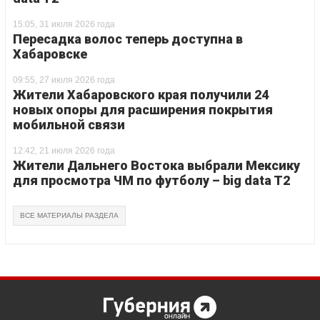
15:05, 31 июля 2026 года
Пересадка волос теперь доступна в
Хабаровске
09:55, 27 июля 2026 года
Жители Хабаровского края получили 24
новых опоры для расширения покрытия
мобильной связи
12:42, 21 июля 2026 года
Жители Дальнего Востока выбрали Мексику
для просмотра ЧМ по футболу – big data T2
ВСЕ МАТЕРИАЛЫ РАЗДЕЛА