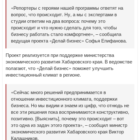
«Репортеры с героями нашей программы ответят на
вопрос, что происходит. Ну, а мы с экспертами в
студии ответим на два вопроса: почему это
происходит и что нужно сделать для того, чтобы
бизнесу работать стало комфортнее», – сообщила
ведущая проекта «Делай бизнес» Софья Епифанова.
Проект реализуется при поддержке министерства
экономического развития Хабаровского края. В ведомстве
полагают, что «Делай бизнес» поможет улучшить
инвестиционный климат в регионе.
«Сейчас много решений предпринимается в
отношении инвестиционного климата, поддержки
бизнеса. Но мы видим и знаем из цифр, что отнюдь не
все эти решения пока воспринимаются конструктивно,
позитивно. [Выяснить], почему это происходит – вот
это одна из задач этого проекта», – сообщил министр
экономического развития Хабаровского края Виктор
Калашников.