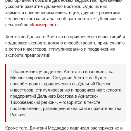
ускорить развитие Дальнего Востока. Одно из них
займется привлечением инвестиций, другое – развитием
человеческого капитала, сообщает портал «Губерния» со
ссылкой на «
Коммерсант
».
Агентство Дальнего Востока по привлечению инвестиций и
поддержке экспорта должно способствовать привлечению
в регион инвесторов, стимулированию и продвижению
экспорта предприятий.
«Полномочия учредителя Агентства возложены на
Минвостокразвития. Создание Агентства будет
способствовать привлечению на Дальний Восток
инвесторов, стимулированию и продвижению экспорта
предприятий Дальнего Востока в Азиатско-
Тихоокеанский регион», – говорится в тексте
постановления, размещенного на сайте правительства
России.
Кроме того, Дмитрий Медведев подписал распоряжение о