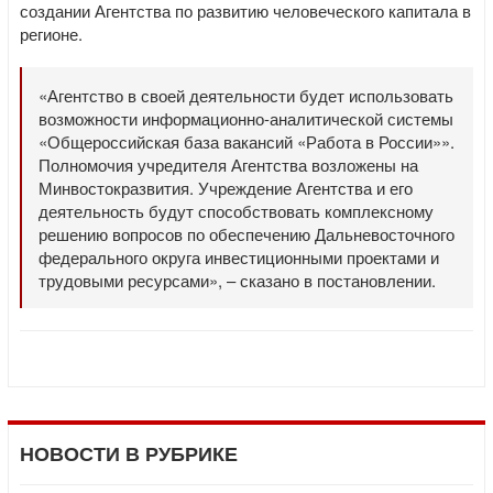
создании Агентства по развитию человеческого капитала в
регионе.
«Агентство в своей деятельности будет использовать
возможности информационно-аналитической системы
«Общероссийская база вакансий «Работа в России»».
Полномочия учредителя Агентства возложены на
Минвостокразвития. Учреждение Агентства и его
деятельность будут способствовать комплексному
решению вопросов по обеспечению Дальневосточного
федерального округа инвестиционными проектами и
трудовыми ресурсами», – сказано в постановлении.
НОВОСТИ В РУБРИКЕ