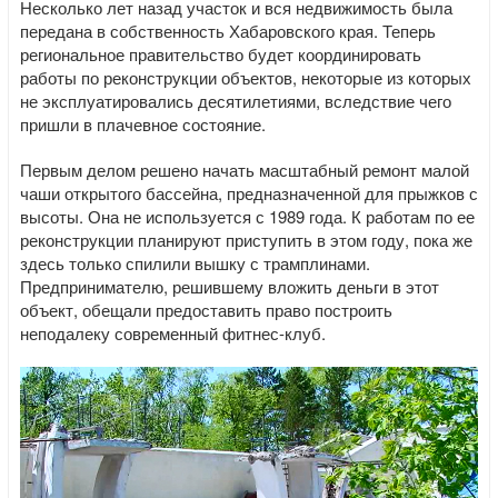
Несколько лет назад участок и вся недвижимость была
передана в собственность Хабаровского края. Теперь
региональное правительство будет координировать
работы по реконструкции объектов, некоторые из которых
не эксплуатировались десятилетиями, вследствие чего
пришли в плачевное состояние.
Первым делом решено начать масштабный ремонт малой
чаши открытого бассейна, предназначенной для прыжков с
высоты. Она не используется с 1989 года. К работам по ее
реконструкции планируют приступить в этом году, пока же
здесь только спилили вышку с трамплинами.
Предпринимателю, решившему вложить деньги в этот
объект, обещали предоставить право построить
неподалеку современный фитнес-клуб.