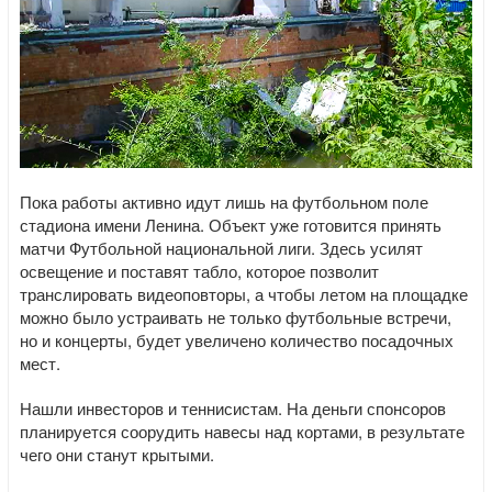
Пока работы активно идут лишь на футбольном поле
стадиона имени Ленина. Объект уже готовится принять
матчи Футбольной национальной лиги. Здесь усилят
освещение и поставят табло, которое позволит
транслировать видеоповторы, а чтобы летом на площадке
можно было устраивать не только футбольные встречи,
но и концерты, будет увеличено количество посадочных
мест.
Нашли инвесторов и теннисистам. На деньги спонсоров
планируется соорудить навесы над кортами, в результате
чего они станут крытыми.