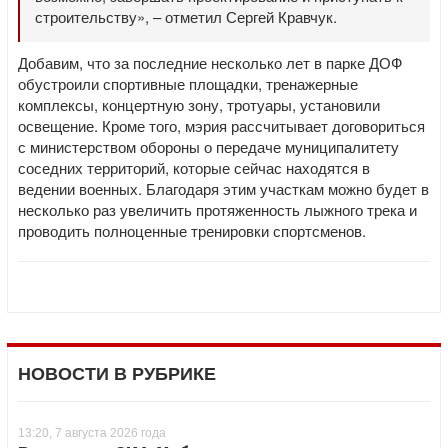
строительству», – отметил Сергей Кравчук.
Добавим, что за последние несколько лет в парке ДОФ
обустроили спортивные площадки, тренажерные
комплексы, концертную зону, тротуары, установили
освещение. Кроме того, мэрия рассчитывает договориться
с министерством обороны о передаче муниципалитету
соседних территорий, которые сейчас находятся в
ведении военных. Благодаря этим участкам можно будет в
несколько раз увеличить протяженность лыжного трека и
проводить полноценные тренировки спортсменов.
НОВОСТИ В РУБРИКЕ
13:20, 7 августа 2026 года