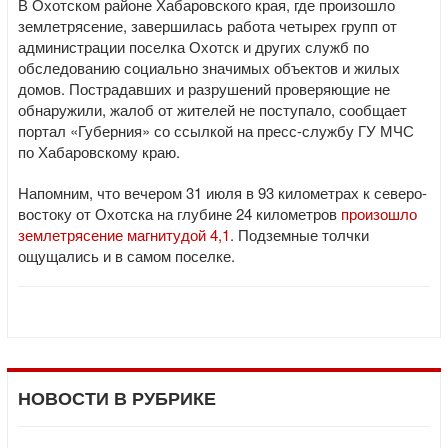
В Охотском районе Хабаровского края, где произошло
землетрясение, завершилась работа четырех групп от
администрации поселка Охотск и других служб по
обследованию социально значимых объектов и жилых
домов. Пострадавших и разрушений проверяющие не
обнаружили, жалоб от жителей не поступало, сообщает
портал «Губерния» со ссылкой на пресс-службу ГУ МЧС
по Хабаровскому краю.
Напомним, что вечером 31 июля в 93 километрах к северо-
востоку от Охотска на глубине 24 километров
произошло
землетрясение магнитудой 4,1
. Подземные толчки
ощущались и в самом поселке.
НОВОСТИ В РУБРИКЕ