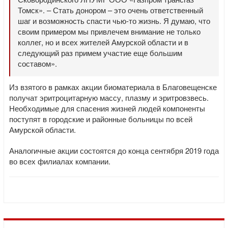
Томск». – Стать донором – это очень ответственный
шаг и возможность спасти чью-то жизнь. Я думаю, что
своим примером мы привлечем внимание не только
коллег, но и всех жителей Амурской области и в
следующий раз примем участие еще большим
составом».
Из взятого в рамках акции биоматериала в Благовещенске
получат эритроцитарную массу, плазму и эритровзвесь.
Необходимые для спасения жизней людей компоненты
поступят в городские и районные больницы по всей
Амурской области.
Аналогичные акции состоятся до конца сентября 2019 года
во всех филиалах компании.