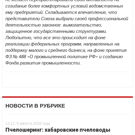
созидание более комфортных условий ведомственных
ему предприятий. Складывается впечатление, что
представители Союза выбрали своей профессиональной
деятельностью законное вымогательство,
защищенное государственными структурами.
Любопытно, что все это происходит на фоне
реализации федеральных программ, направленных на
поддержку малого и среднего бизнеса, на фоне принятия
ФЗ № 488 «О промышленной политике РФ» и созданию
Фонда развития промышленности.
НОВОСТИ В РУБРИКЕ
12:12, 5 августа 2026 года
Пчелошеринг: хабаровские пчеловоды