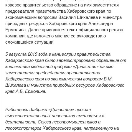
краевое правительство обращение на имя заместителя
председателя правительства Хабаровского края по
экономическим вопросам Василия Шихалева и министра
природных ресурсов Хабаровского края Александра
Ермолина. Далее приводится текст официального релиза
компании, где изложено мнение ее руководства о
сложившейся ситуации.
5 августа 2015 года в канцелярии правительства
Хабаровского края было зарегистрировано обращение от
коллектива мебельной фабрики «Династия» на имя
заместителя председателя правительства
Хабаровского края по экономическим вопросам В.М.
Шихалева и министра природных ресурсов Хабаровского
края А.Б. Ермолина.
Работники фабрики «Династия» просят
высокопоставленных чиновников вмешаться в
деятельность Союза лесопромышленников и
лесоэкспортеров Хабаровского края, направленную на