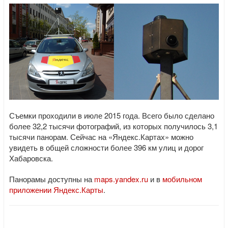
Съемки проходили в июле 2015 года. Всего было сделано
более 32,2 тысячи фотографий, из которых получилось 3,1
тысячи панорам. Сейчас на «Яндекс.Картах» можно
увидеть в общей сложности более 396 км улиц и дорог
Хабаровска.
Панорамы доступны на
maps.yandex.ru
и в
мобильном
приложении Яндекс.Карты
.