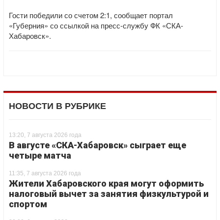
Гости победили со счетом 2:1, сообщает портал
«Губерния» со ссылкой на пресс-службу ФК «СКА-
Хабаровск».
НОВОСТИ В РУБРИКЕ
13:20, 7 августа 2026 года
В августе «СКА-Хабаровск» сыграет еще
четыре матча
11:35, 7 августа 2026 года
Жители Хабаровского края могут оформить
налоговый вычет за занятия физкультурой и
спортом