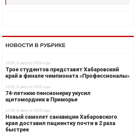
НОВОСТИ В РУБРИКЕ
16:00, 8 августа 2026 года
Трое студентов представят Хабаровский
край в финале чемпионата «Профессионалы»
14:00, 8 августа 2026 года
74-летнюю пенсионерку укусил
щитомордник в Приморье
12:00, 8 августа 2026 года
Новый самолет санавиции Хабаровского
края доставил пациентку почти в 2 раза
быстрее