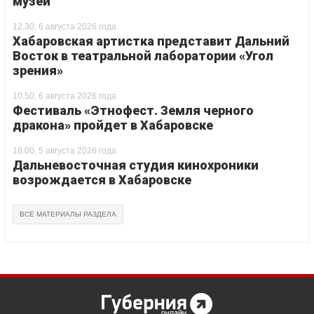
музей
12:30, 6 августа 2026 года
Хабаровская артистка представит Дальний
Восток в театральной лаборатории «Угол
зрения»
10:50, 6 августа 2026 года
Фестиваль «Этнофест. Земля черного
дракона» пройдет в Хабаровске
18:00, 5 августа 2026 года
Дальневосточная студия кинохроники
возрождается в Хабаровске
ВСЕ МАТЕРИАЛЫ РАЗДЕЛА