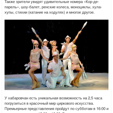
Также зрители увидят удивительные номера «Кор-де-
парель», шоу-балет, ренские колеса, моноциклы, хула-
хупы, стихии (катание на ходулях) и многое другое.
У хабаровчан есть уникальная возможность на 2,5 часа
погрузиться в красочный мир циркового искусства.
Премьерные представления пройдут по субботам в 16:00 и